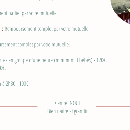
t partiel par votre mutuelle.
 :
Remboursement complet par votre mutuelle.
sement complet par votre mutuelle.
ances en groupe d'une heure (minimum 3 bébés) - 120€.
0€.
2h à 2h30 - 100€
Centre INOUI
Bien naître et grandir