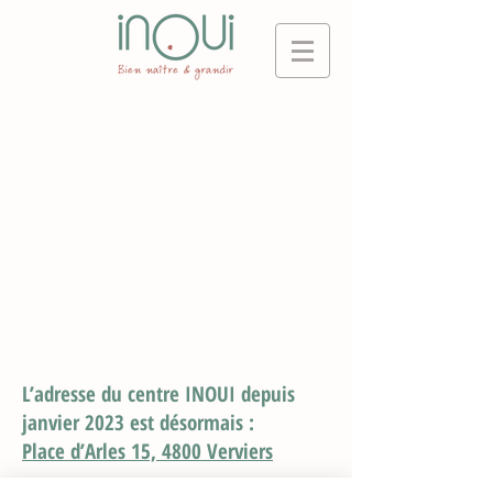
L’adresse du centre INOUI depuis
janvier 2023 est désormais :
Place d’Arles 15,
4800 Verviers