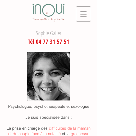
Sophie Galler
Tél
04 77 31 57 51
Psychologue, psychothérapeute et sexologue
Je suis spécialisée dans :
La prise en charge des
difficultés de la maman
et du couple face à la natalité
et la
grossesse